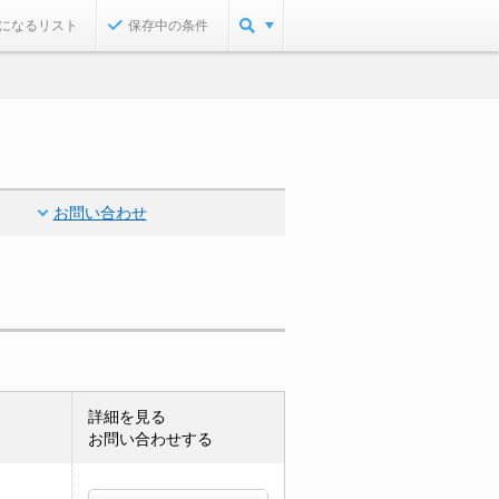
になるリスト
保存中の条件
お問い合わせ
詳細を見る
お問い合わせする