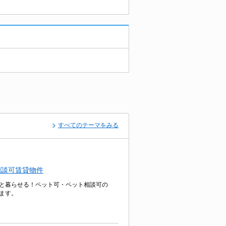
すべてのテーマをみる
相談可賃貸物件
と暮らせる！ペット可・ペット相談可の
ます。