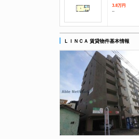
3.8万円
--
ＬＩＮＣＡ 賃貸物件基本情報