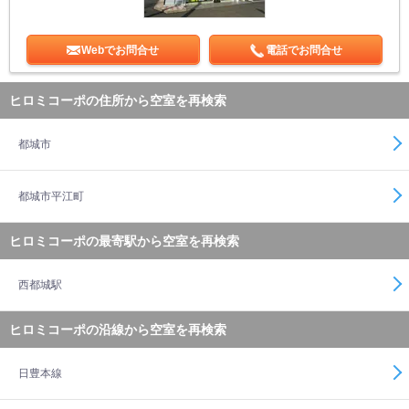
Webでお問合せ
電話でお問合せ
ヒロミコーポの住所から空室を再検索
都城市
都城市平江町
ヒロミコーポの最寄駅から空室を再検索
西都城駅
ヒロミコーポの沿線から空室を再検索
日豊本線