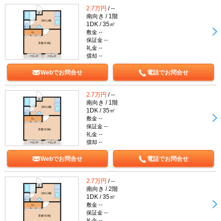
2.7万円
/ --
南向き / 1階
1DK / 35㎡
敷金 --
保証金 --
礼金 --
償却 --
Webでお問合せ
電話でお問合せ
2.7万円
/ --
南向き / 1階
1DK / 35㎡
敷金 --
保証金 --
礼金 --
償却 --
Webでお問合せ
電話でお問合せ
2.7万円
/ --
南向き / 2階
1DK / 35㎡
敷金 --
保証金 --
礼金 --