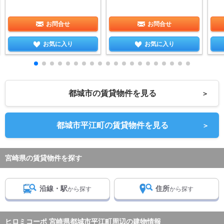
お問合せ
お問合せ
お気に入り
お気に入り
都城市の賃貸物件を見る
＞
都城市平江町の賃貸物件を見る
＞
宮崎県の賃貸物件を探す
沿線・駅
住所
から探す
から探す
ヒロミコーポ 宮崎県都城市平江町周辺の建物情報