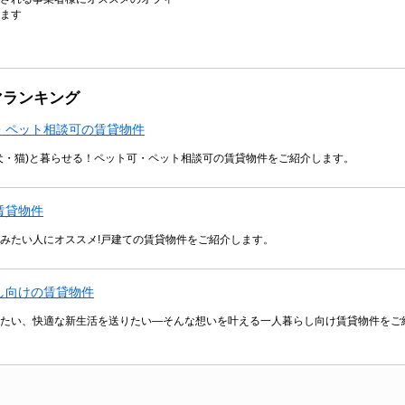
ます
マランキング
・ペット相談可の賃貸物件
犬・猫)と暮らせる！ペット可・ペット相談可の賃貸物件をご紹介します。
賃貸物件
みたい人にオススメ!戸建ての賃貸物件をご紹介します。
し向けの賃貸物件
たい、快適な新生活を送りたい―そんな想いを叶える一人暮らし向け賃貸物件をご