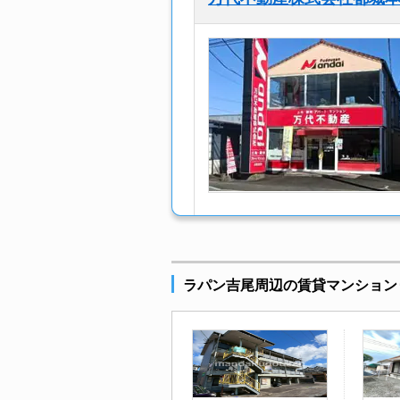
ラパン吉尾周辺の賃貸マンション