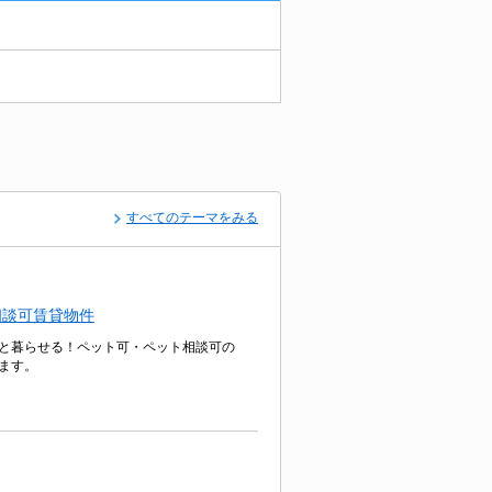
すべてのテーマをみる
相談可賃貸物件
と暮らせる！ペット可・ペット相談可の
ます。