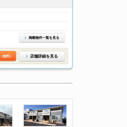
掲載物件一覧を見る
店舗詳細を見る
（無料）