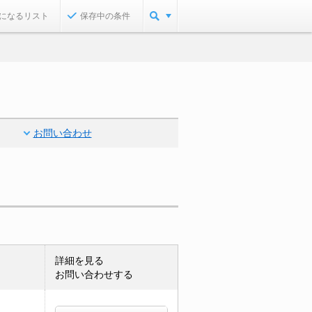
になるリスト
保存中の条件
お問い合わせ
詳細を見る
お問い合わせする