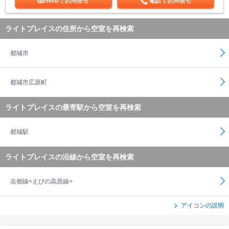
Webでお問合せ
電話でお問合せ
ライトプレイスの住所から空室を再検索
都城市
都城市広原町
ライトプレイスの最寄駅から空室を再検索
都城駅
ライトプレイスの沿線から空室を再検索
吉都線<えびの高原線>
アイコンの説明