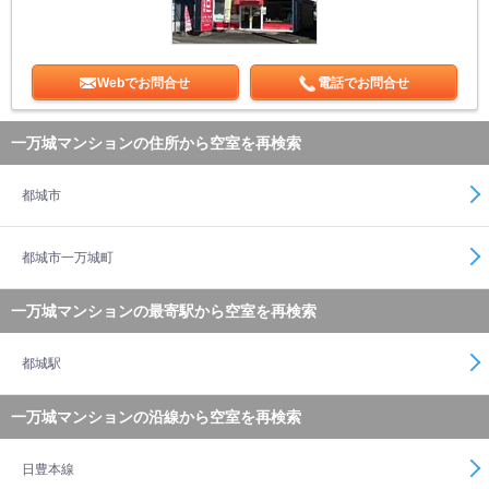
Webでお問合せ
電話でお問合せ
一万城マンションの住所から空室を再検索
都城市
都城市一万城町
一万城マンションの最寄駅から空室を再検索
都城駅
一万城マンションの沿線から空室を再検索
日豊本線