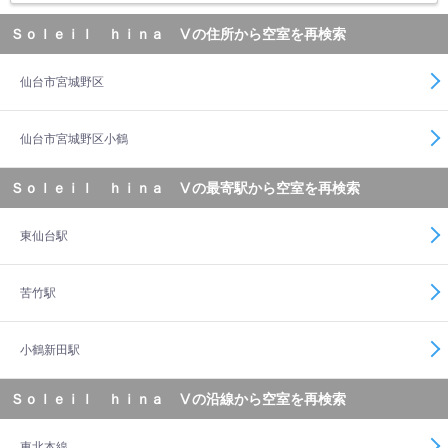
Ｓｏｌｅｉｌ ｈｉｎａ Ⅴの住所から空室を再検索
仙台市宮城野区
仙台市宮城野区小鶴
Ｓｏｌｅｉｌ ｈｉｎａ Ⅴの最寄駅から空室を再検索
東仙台駅
苦竹駅
小鶴新田駅
Ｓｏｌｅｉｌ ｈｉｎａ Ⅴの沿線から空室を再検索
東北本線