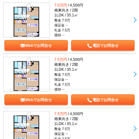
7.5万円
/ 4,500円
南東向き / 2階
1LDK / 35.1㎡
敷金 7.5万
保証金 --
礼金 7.5万
償却 --
Webでお問合せ
電話でお問合せ
7.5万円
/ 4,500円
南東向き / 2階
1LDK / 35.1㎡
敷金 7.5万
保証金 --
礼金 7.5万
償却 --
Webでお問合せ
電話でお問合せ
7.5万円
/ 4,500円
南東向き / 2階
1LDK / 35.1㎡
敷金 7.5万
保証金 --
礼金 7.5万