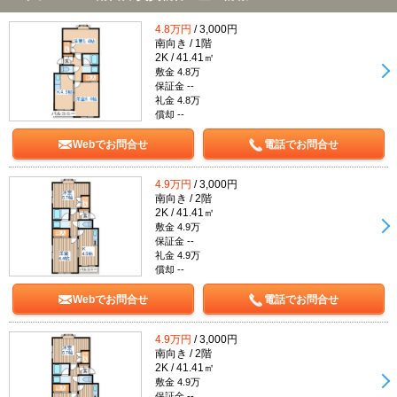
4.8万円
/ 3,000円
南向き / 1階
2K / 41.41㎡
敷金 4.8万
保証金 --
礼金 4.8万
償却 --
Webでお問合せ
電話でお問合せ
4.9万円
/ 3,000円
南向き / 2階
2K / 41.41㎡
敷金 4.9万
保証金 --
礼金 4.9万
償却 --
Webでお問合せ
電話でお問合せ
4.9万円
/ 3,000円
南向き / 2階
2K / 41.41㎡
敷金 4.9万
保証金 --