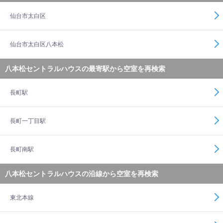
仙台市太白区
仙台市太白区八本松
八本松セントラルハウスの最寄駅から空室を再検索
長町駅
長町一丁目駅
長町南駅
八本松セントラルハウスの沿線から空室を再検索
東北本線