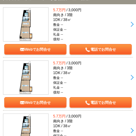
5.7万円
/ 3,000円
南向き / 3階
1DK / 38㎡
敷金 --
保証金 --
礼金 --
償却 --
Webでお問合せ
電話でお問合せ
5.7万円
/ 3,000円
南向き / 3階
1DK / 38㎡
敷金 --
保証金 --
礼金 --
償却 --
Webでお問合せ
電話でお問合せ
5.7万円
/ 3,000円
南向き / 3階
1DK / 38㎡
敷金 --
保証金 --