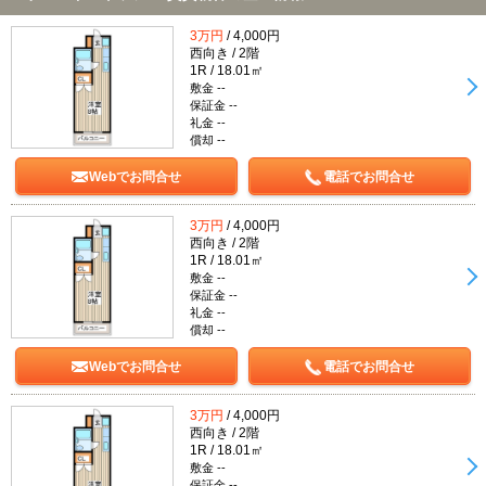
3万円
/ 4,000円
西向き / 2階
1R / 18.01㎡
敷金 --
保証金 --
礼金 --
償却 --
Webでお問合せ
電話でお問合せ
3万円
/ 4,000円
西向き / 2階
1R / 18.01㎡
敷金 --
保証金 --
礼金 --
償却 --
Webでお問合せ
電話でお問合せ
3万円
/ 4,000円
西向き / 2階
1R / 18.01㎡
敷金 --
保証金 --