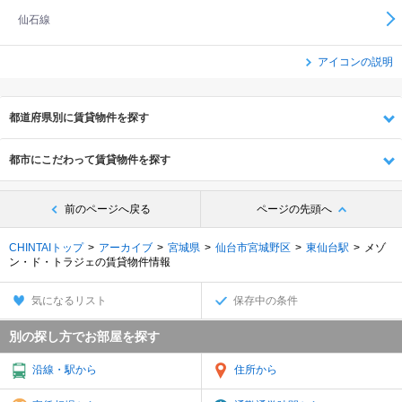
仙石線
アイコンの説明
都道府県別に賃貸物件を探す
都市にこだわって賃貸物件を探す
前のページへ戻る
ページの先頭へ
CHINTAIトップ
アーカイブ
宮城県
仙台市宮城野区
東仙台駅
メゾ
ン・ド・トラジェの賃貸物件情報
気になるリスト
保存中の条件
別の探し方でお部屋を探す
沿線・駅から
住所から