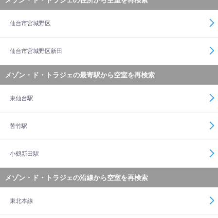
メゾン・ド・トラジェの住所から空室を再検索
仙台市宮城野区
仙台市宮城野区新田
メゾン・ド・トラジェの最寄駅から空室を再検索
東仙台駅
苦竹駅
小鶴新田駅
メゾン・ド・トラジェの沿線から空室を再検索
東北本線