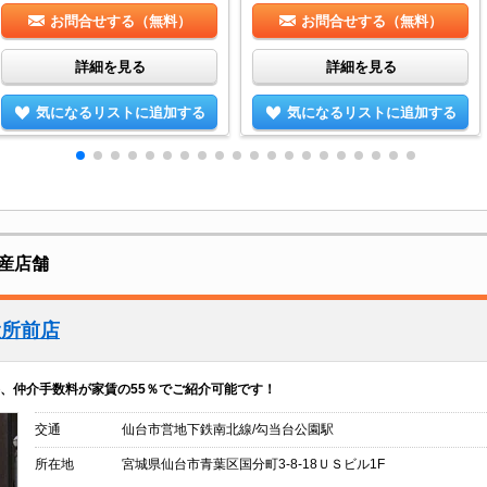
お問合せする（無料）
お問合せする（無料）
詳細を見る
詳細を見る
気になるリストに追加する
気になるリストに追加する
産店舗
役所前店
、仲介手数料が家賃の55％でご紹介可能です！
交通
仙台市営地下鉄南北線/勾当台公園駅
所在地
宮城県仙台市青葉区国分町3-8-18ＵＳビル1F