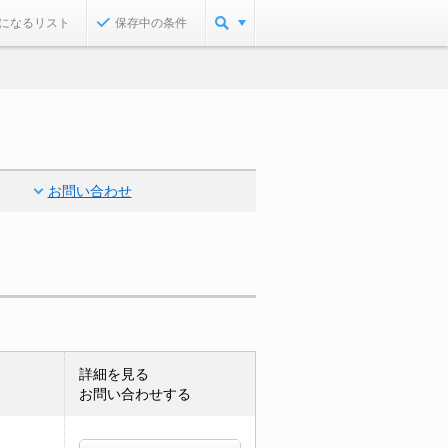
になるリスト
保存中の条件
お問い合わせ
詳細を見る
お問い合わせする