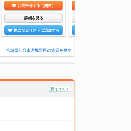
お問合せする（無料）
お問合せする（無料）
詳細を見る
詳細を見る
気になるリストに追加する
気になるリストに追加する
宮城県仙台市宮城野区の賃貸を探す
オススメ