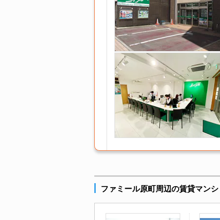
ファミール原町周辺の賃貸マンシ