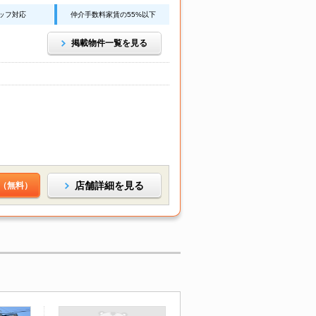
ッフ対応
仲介手数料家賃の55%以下
掲載物件一覧を見る
店舗詳細を見る
（無料）