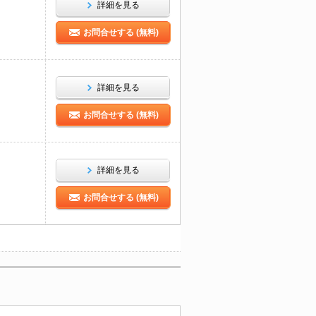
詳細を見る
お問合せする (無料)
詳細を見る
お問合せする (無料)
詳細を見る
お問合せする (無料)