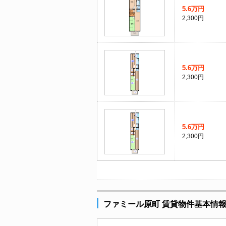
5.6万円
2,300円
5.6万円
2,300円
5.6万円
2,300円
ファミール原町 賃貸物件基本情