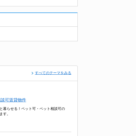
すべてのテーマをみる
相談可賃貸物件
と暮らせる！ペット可・ペット相談可の
ます。