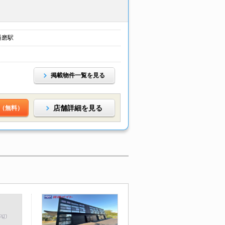
播磨駅
掲載物件一覧を見る
店舗詳細を見る
（無料）