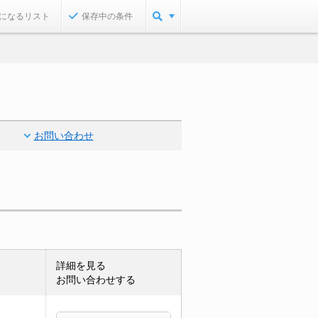
になるリスト
保存中の条件
お問い合わせ
詳細を見る
お問い合わせする