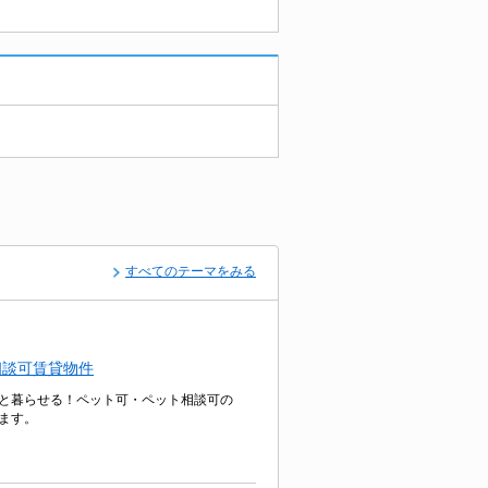
すべてのテーマをみる
相談可賃貸物件
と暮らせる！ペット可・ペット相談可の
ます。