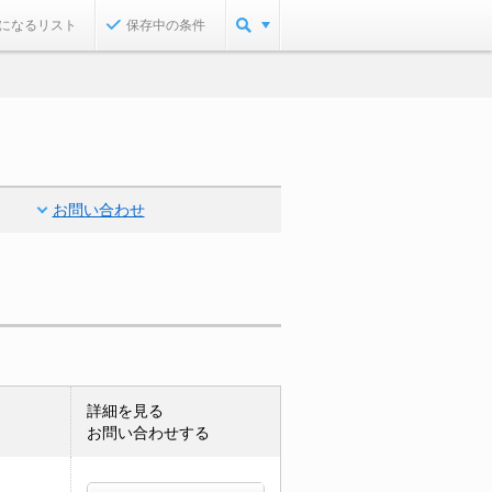
になるリスト
保存中の条件
お問い合わせ
詳細を見る
お問い合わせする