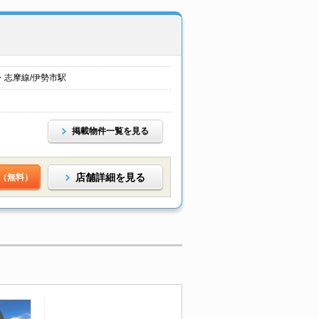
・志摩線/伊勢市駅
掲載物件一覧を見る
店舗詳細を見る
（無料）