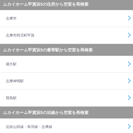
ムカイホーム甲賀浜5の住所から空室を再検索
志摩市
志摩市阿児町甲賀
ムカイホーム甲賀浜5の最寄駅から空室を再検索
鵜方駅
志摩神明駅
賢島駅
ムカイホーム甲賀浜5の沿線から空室を再検索
近鉄山田線・鳥羽線・志摩線