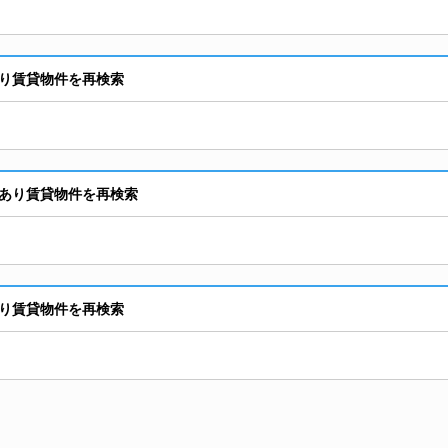
り賃貸物件を再検索
あり賃貸物件を再検索
り賃貸物件を再検索