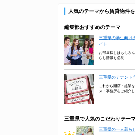
人気のテーマから賃貸物件を
編集部おすすめのテーマ
三重県の学生向けの
イト
お部屋探しはもちろん
らし情報も必見
三重県のテナント
これから開店・起業を
ス・事務所をご紹介し
三重県で人気のこだわりテー
三重県の一人暮ら