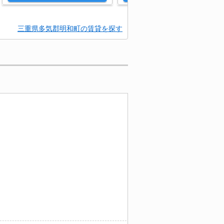
三重県多気郡明和町の賃貸を探す