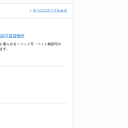
すべてのテーマをみる
相談可賃貸物件
と暮らせる！ペット可・ペット相談可の
ます。