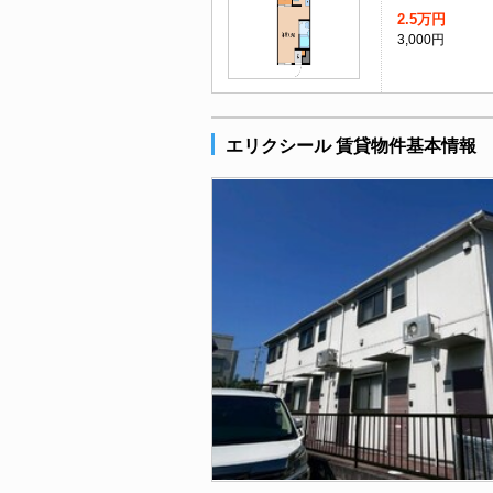
2.5万円
3,000円
エリクシール 賃貸物件基本情報