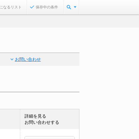
になるリスト
保存中の条件
お問い合わせ
詳細を見る
お問い合わせする