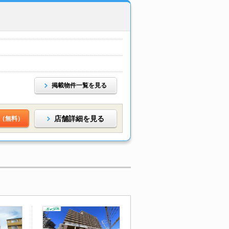
掲載物件一覧を見る
店舗詳細を見る
（無料）