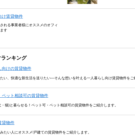
向け賃貸物件
される事業者様にオススメのオフィ
ます
マランキング
し向けの賃貸物件
たい、快適な新生活を送りたい―そんな想いを叶える一人暮らし向け賃貸物件をご
・ペット相談可の賃貸物件
犬・猫)と暮らせる！ペット可・ペット相談可の賃貸物件をご紹介します。
賃貸物件
みたい人にオススメ!戸建ての賃貸物件をご紹介します。