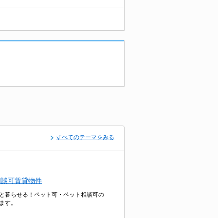
すべてのテーマをみる
相談可賃貸物件
と暮らせる！ペット可・ペット相談可の
ます。