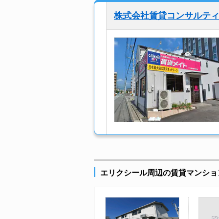
株式会社賃貸コンサルティ
エリクシール周辺の賃貸マンショ