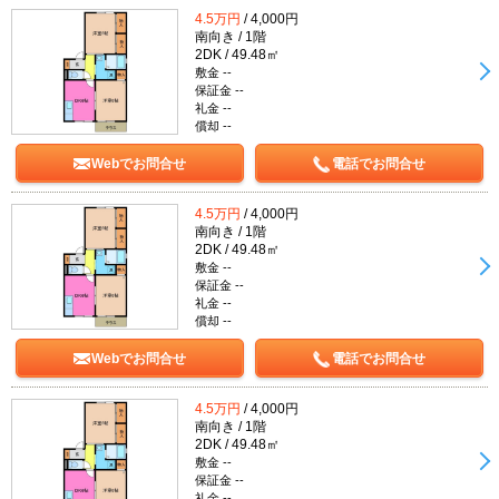
4.5万円
/ 4,000円
南向き / 1階
2DK / 49.48㎡
敷金 --
保証金 --
礼金 --
償却 --
Webでお問合せ
電話でお問合せ
4.5万円
/ 4,000円
南向き / 1階
2DK / 49.48㎡
敷金 --
保証金 --
礼金 --
償却 --
Webでお問合せ
電話でお問合せ
4.5万円
/ 4,000円
南向き / 1階
2DK / 49.48㎡
敷金 --
保証金 --
礼金 --