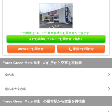
この物件はLINEで不動産会社へお問合せができます！
友だち追加してLINEでお問合せ（無料）
Webでお問合せ
電話でお問合せ
Fores Green Mate B棟 の住所から空室を再検索
桑名市
桑名市大字赤尾
Fores Green Mate B棟 の最寄駅から空室を再検索