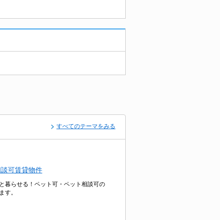
すべてのテーマをみる
相談可賃貸物件
と暮らせる！ペット可・ペット相談可の
ます。