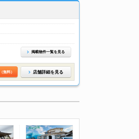
掲載物件一覧を見る
店舗詳細を見る
（無料）