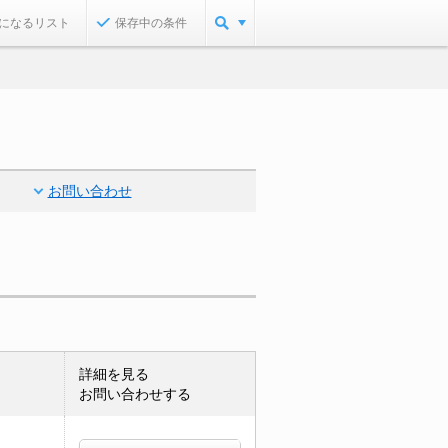
になるリスト
保存中の条件
お問い合わせ
詳細を見る
お問い合わせする