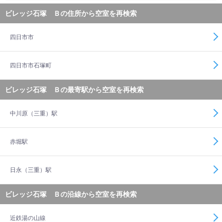
ビレッジ石塚 Ｂの住所から空室を再検索
四日市市
四日市市石塚町
ビレッジ石塚 Ｂの最寄駅から空室を再検索
中川原（三重）駅
赤堀駅
日永（三重）駅
ビレッジ石塚 Ｂの沿線から空室を再検索
近鉄湯の山線