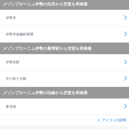
メゾンブローニュ伊勢の住所から空室を再検索
伊勢市
伊勢市御薗町新開
メゾンブローニュ伊勢の最寄駅から空室を再検索
伊勢市駅
五十鈴ケ丘駅
メゾンブローニュ伊勢の沿線から空室を再検索
参宮線
アイコンの説明