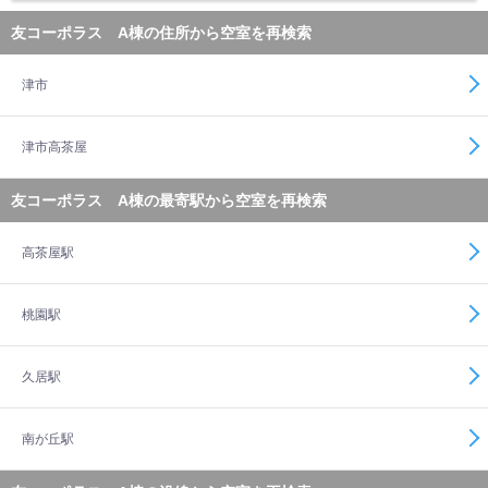
友コーポラス A棟の住所から空室を再検索
津市
津市高茶屋
友コーポラス A棟の最寄駅から空室を再検索
高茶屋駅
桃園駅
久居駅
南が丘駅