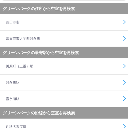
グリーンパークの住所から空室を再検索
四日市市
四日市市大字西阿倉川
グリーンパークの最寄駅から空室を再検索
川原町（三重）駅
阿倉川駅
霞ケ浦駅
グリーンパークの沿線から空室を再検索
近鉄名古屋線