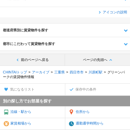
アイコンの説明
都道府県別に賃貸物件を探す
都市にこだわって賃貸物件を探す
前のページへ戻る
ページの先頭へ
CHINTAIトップ
アーカイブ
三重県
四日市市
川原町駅
グリーンパ
ークの賃貸物件情報
気になるリスト
保存中の条件
別の探し方でお部屋を探す
沿線・駅から
住所から
家賃相場から
通勤通学時間から