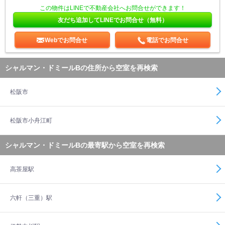
この物件はLINEで不動産会社へお問合せができます！
友だち追加してLINEでお問合せ（無料）
Webでお問合せ
電話でお問合せ
シャルマン・ドミールBの住所から空室を再検索
松阪市
松阪市小舟江町
シャルマン・ドミールBの最寄駅から空室を再検索
高茶屋駅
六軒（三重）駅