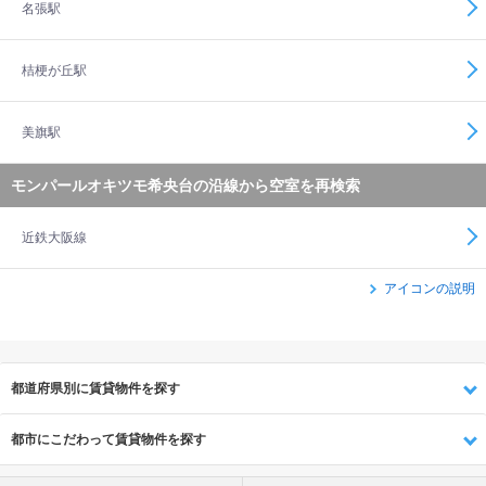
名張駅
桔梗が丘駅
美旗駅
モンパールオキツモ希央台の沿線から空室を再検索
近鉄大阪線
アイコンの説明
都道府県別に賃貸物件を探す
都市にこだわって賃貸物件を探す