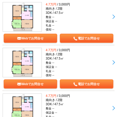
4.7万円
/ 3,000円
南向き / 2階
3DK / 47.5㎡
敷金 --
保証金 --
礼金 --
償却 --
Webでお問合せ
電話でお問合せ
4.7万円
/ 3,000円
南向き / 2階
3DK / 47.5㎡
敷金 --
保証金 --
礼金 --
償却 --
Webでお問合せ
電話でお問合せ
4.7万円
/ 3,000円
南向き / 2階
3DK / 47.5㎡
敷金 --
保証金 --
礼金 --