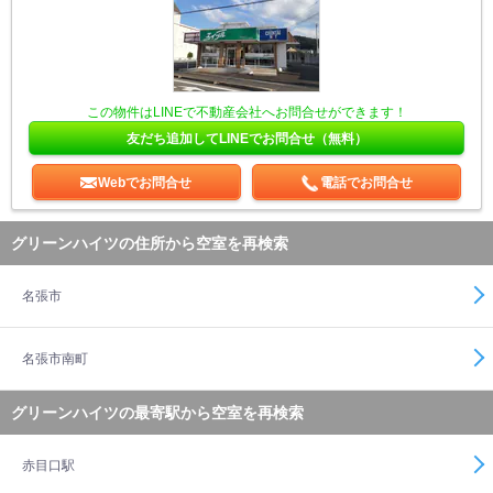
この物件はLINEで不動産会社へお問合せができます！
友だち追加してLINEでお問合せ（無料）
Webでお問合せ
電話でお問合せ
グリーンハイツの住所から空室を再検索
名張市
名張市南町
グリーンハイツの最寄駅から空室を再検索
赤目口駅