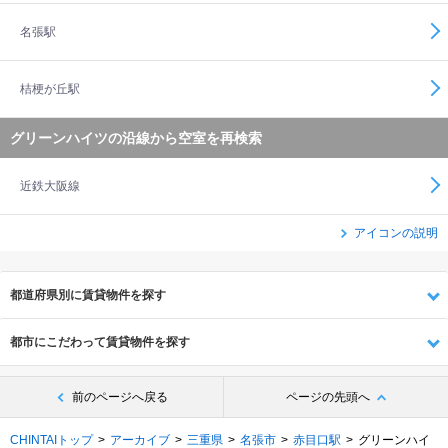
名張駅
桔梗が丘駅
グリーンハイツの沿線から空室を再検索
近鉄大阪線
アイコンの説明
都道府県別に賃貸物件を探す
都市にこだわって賃貸物件を探す
前のページへ戻る
ページの先頭へ
CHINTAIトップ
アーカイブ
三重県
名張市
赤目口駅
グリーンハイ