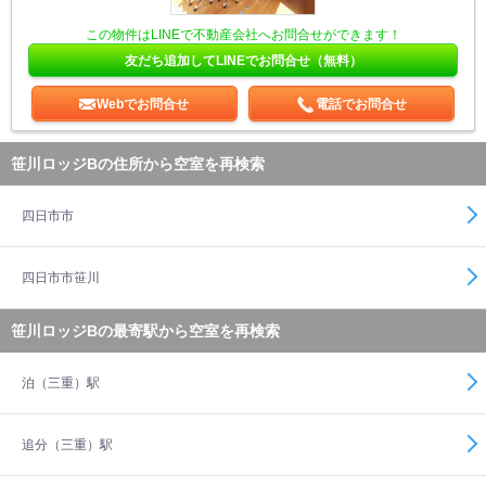
この物件はLINEで不動産会社へお問合せができます！
友だち追加してLINEでお問合せ（無料）
Webでお問合せ
電話でお問合せ
笹川ロッジBの住所から空室を再検索
四日市市
四日市市笹川
笹川ロッジBの最寄駅から空室を再検索
泊（三重）駅
追分（三重）駅