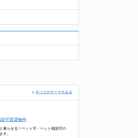
すべてのテーマをみる
相談可賃貸物件
と暮らせる！ペット可・ペット相談可の
ます。