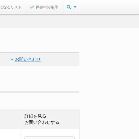
になるリスト
保存中の条件
お問い合わせ
詳細を見る
お問い合わせする