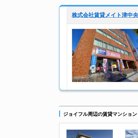
株式会社賃貸メイト津中
ジョイフル周辺の賃貸マンション