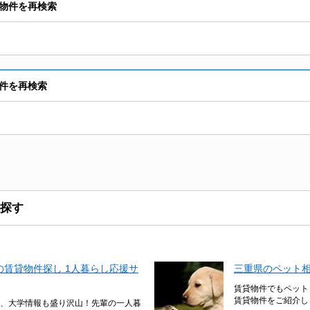
物件を再検索
件を再検索
探す
賃貸物件探し 1人暮らし応援サ
三重県のペット
賃貸物件でもペット
賃貸物件をご紹介し
、大学情報も盛り沢山！先輩の一人暮