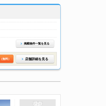
掲載物件一覧を見る
店舗詳細を見る
（無料）