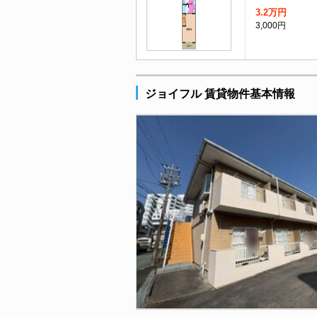
3.2万円
3,000円
ジョイフル 賃貸物件基本情報