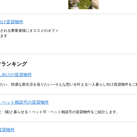
向け賃貸物件
される事業者様にオススメのオフィ
ます
マランキング
し向けの賃貸物件
たい、快適な新生活を送りたい―そんな想いを叶える一人暮らし向け賃貸物件をご
・ペット相談可の賃貸物件
犬・猫)と暮らせる！ペット可・ペット相談可の賃貸物件をご紹介します。
賃貸物件