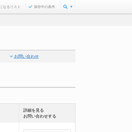
になるリスト
保存中の条件
お問い合わせ
詳細を見る
お問い合わせする