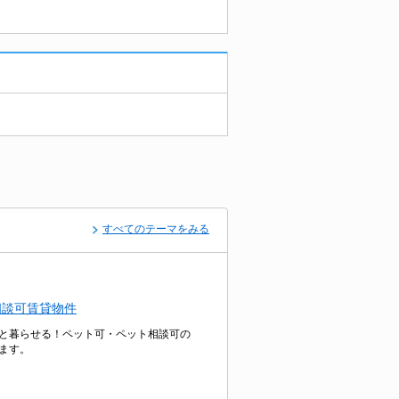
すべてのテーマをみる
相談可賃貸物件
と暮らせる！ペット可・ペット相談可の
ます。