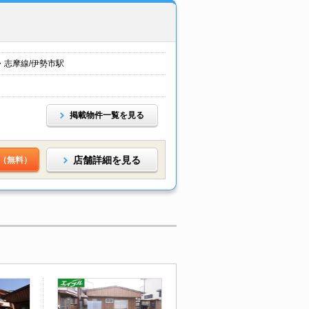
・志摩線/伊勢市駅
掲載物件一覧を見る
店舗詳細を見る
（無料）