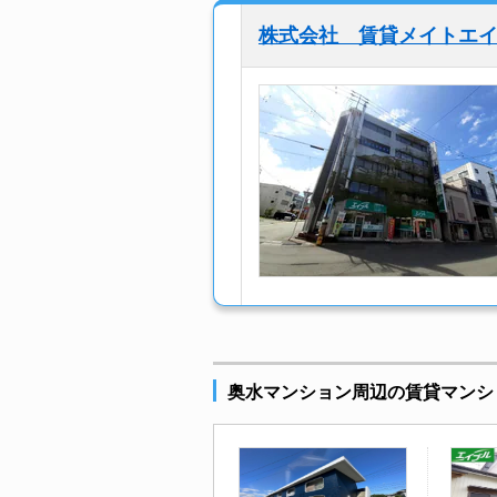
株式会社 賃貸メイトエ
奥水マンション周辺の賃貸マンシ