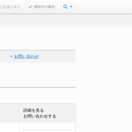
になるリスト
保存中の条件
お問い合わせ
詳細を見る
お問い合わせする