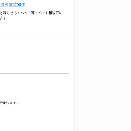
相談可賃貸物件
と暮らせる！ペット可・ペット相談可の
ます。
紹介します。