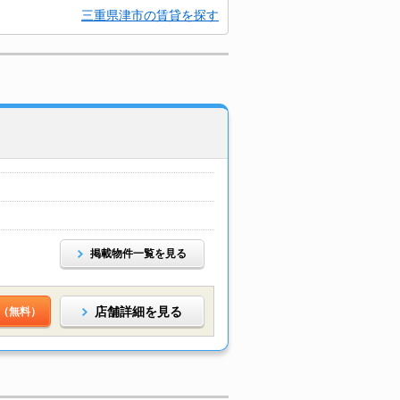
三重県津市の賃貸を探す
掲載物件一覧を見る
店舗詳細を見る
（無料）