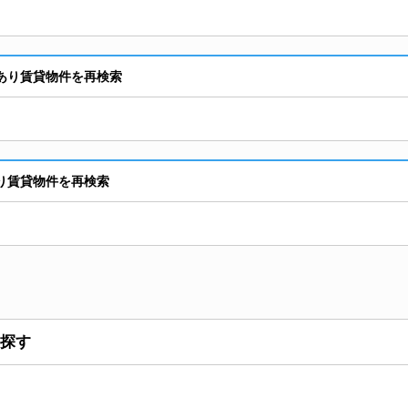
あり賃貸物件を再検索
り賃貸物件を再検索
探す