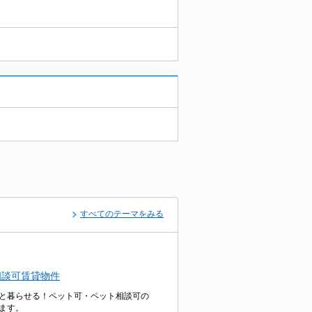
すべてのテーマをみる
相談可賃貸物件
と暮らせる！ペット可・ペット相談可の
ます。