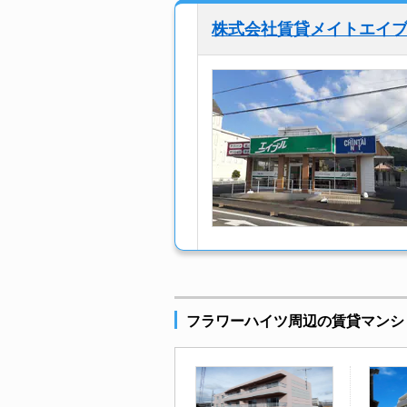
株式会社賃貸メイトエイ
フラワーハイツ周辺の賃貸マンシ