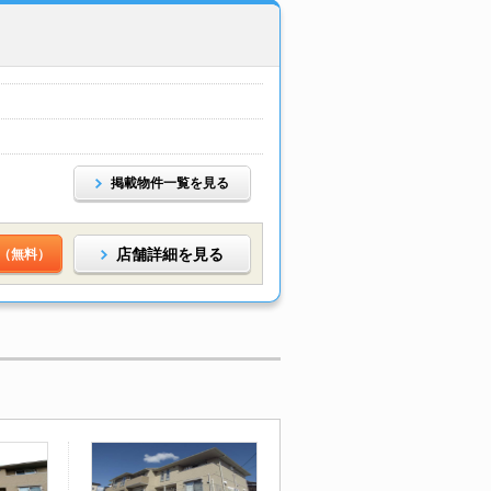
掲載物件一覧を見る
店舗詳細を見る
（無料）