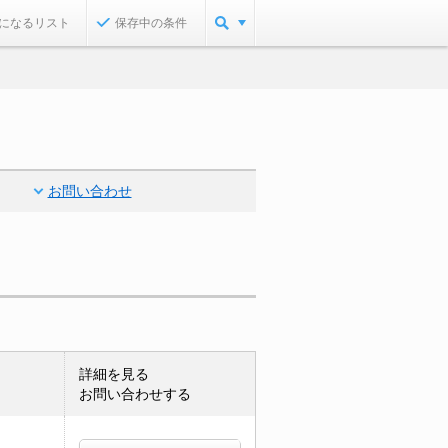
になるリスト
保存中の条件
お問い合わせ
詳細を見る
お問い合わせする