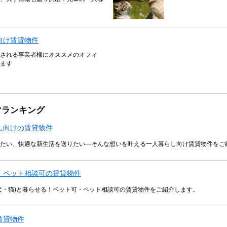
向け賃貸物件
される事業者様にオススメのオフィ
ます
マランキング
し向けの賃貸物件
たい、快適な新生活を送りたい―そんな想いを叶える一人暮らし向け賃貸物件をご
・ペット相談可の賃貸物件
犬・猫)と暮らせる！ペット可・ペット相談可の賃貸物件をご紹介します。
賃貸物件