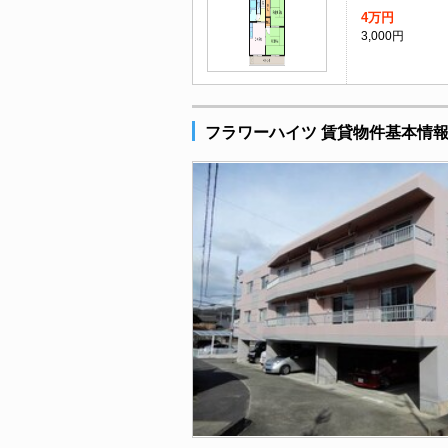
4万円
3,000円
フラワーハイツ 賃貸物件基本情