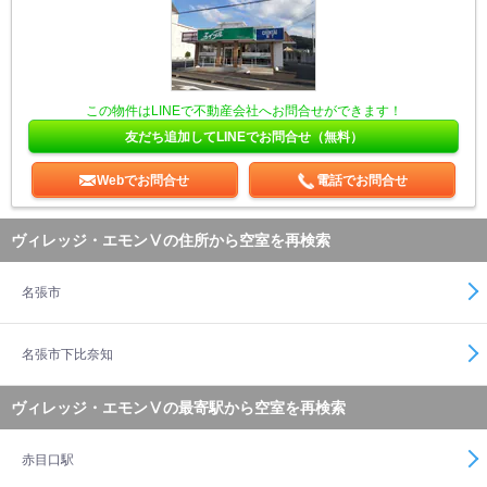
この物件はLINEで不動産会社へお問合せができます！
友だち追加してLINEでお問合せ（無料）
Webでお問合せ
電話でお問合せ
ヴィレッジ・エモンⅤの住所から空室を再検索
名張市
名張市下比奈知
ヴィレッジ・エモンⅤの最寄駅から空室を再検索
赤目口駅