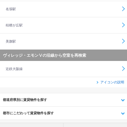
名張駅
桔梗が丘駅
美旗駅
ヴィレッジ・エモンⅤの沿線から空室を再検索
近鉄大阪線
アイコンの説明
都道府県別に賃貸物件を探す
都市にこだわって賃貸物件を探す