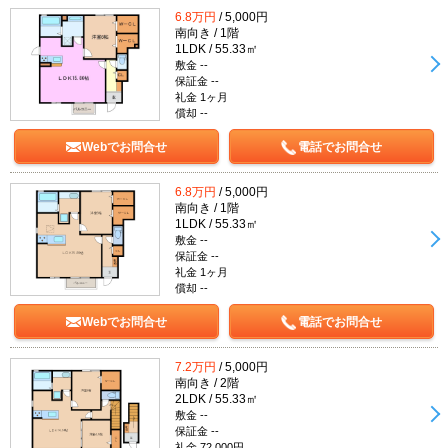
6.8万円
/ 5,000円
南向き / 1階
1LDK / 55.33㎡
敷金 --
保証金 --
礼金 1ヶ月
償却 --
Webでお問合せ
電話でお問合せ
6.8万円
/ 5,000円
南向き / 1階
1LDK / 55.33㎡
敷金 --
保証金 --
礼金 1ヶ月
償却 --
Webでお問合せ
電話でお問合せ
7.2万円
/ 5,000円
南向き / 2階
2LDK / 55.33㎡
敷金 --
保証金 --
礼金 72,000円