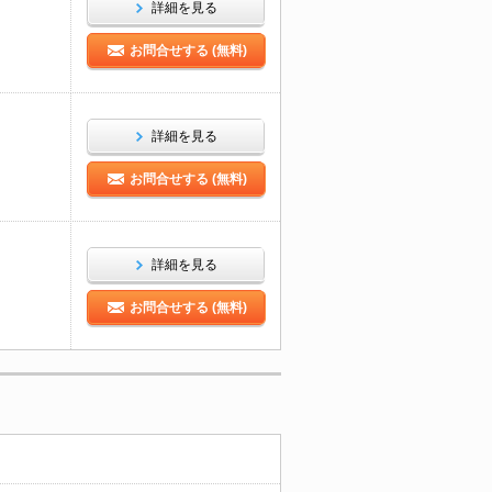
詳細を見る
お問合せする (無料)
詳細を見る
お問合せする (無料)
詳細を見る
お問合せする (無料)