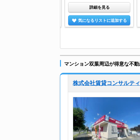
詳細を見る
詳細を見る
気になるリストに追加する
気になるリストに追加する
マンション双葉周辺が得意な不動
株式会社賃貸コンサルティ