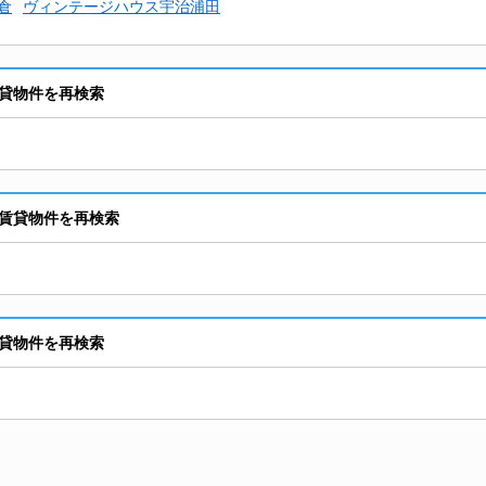
倉
ヴィンテージハウス宇治浦田
貸物件を再検索
賃貸物件を再検索
貸物件を再検索