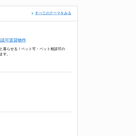
すべてのテーマをみる
相談可賃貸物件
と暮らせる！ペット可・ペット相談可の
ます。