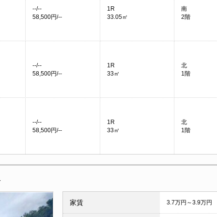
--/--
1R
南
58,500円/--
33.05㎡
2階
--/--
1R
北
58,500円/--
33㎡
1階
--/--
1R
北
58,500円/--
33㎡
1階
報
家賃
3.7万円～3.9万円