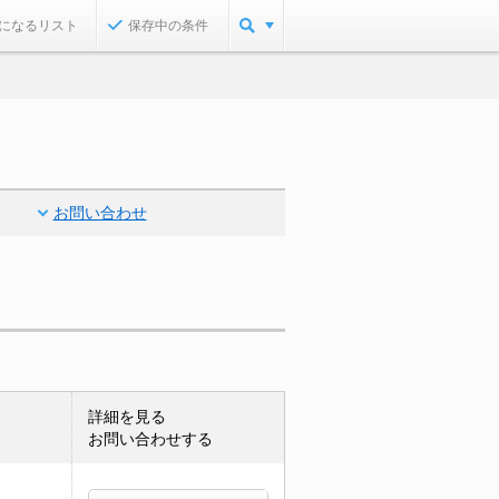
になるリスト
保存中の条件
お問い合わせ
詳細を見る
お問い合わせする