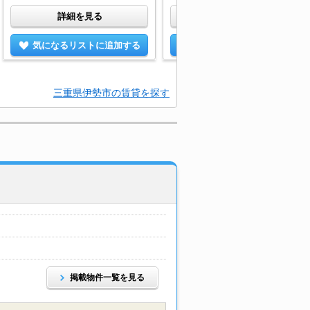
詳細を見る
詳細を見る
気になるリストに追加する
気になるリストに追加する
三重県伊勢市の賃貸を探す
掲載物件一覧を見る