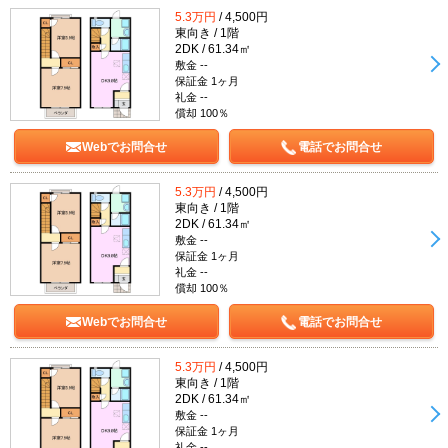
5.3万円
/ 4,500円
東向き / 1階
2DK / 61.34㎡
敷金 --
保証金 1ヶ月
礼金 --
償却 100％
Webでお問合せ
電話でお問合せ
5.3万円
/ 4,500円
東向き / 1階
2DK / 61.34㎡
敷金 --
保証金 1ヶ月
礼金 --
償却 100％
Webでお問合せ
電話でお問合せ
5.3万円
/ 4,500円
東向き / 1階
2DK / 61.34㎡
敷金 --
保証金 1ヶ月
礼金 --