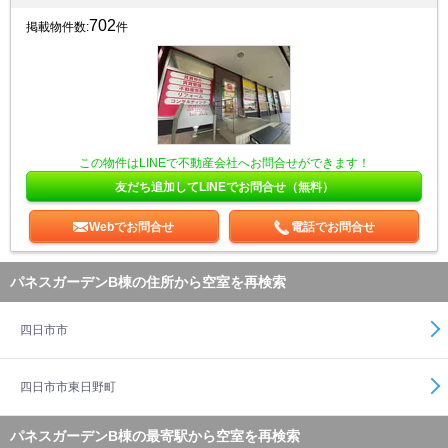
702
掲載物件数:
件
この物件はLINEで不動産会社へお問合せができます！
友だち追加してLINEでお問合せ（無料）
Webでお問合せ
電話でお問合せ
パネスガーデンB棟の住所から空室を再検索
四日市市
四日市市東日野町
パネスガーデンB棟の最寄駅から空室を再検索