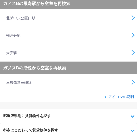
ガノスBの最寄駅から空室を再検索
北勢中央公園口駅
梅戸井駅
大安駅
ガノスBの沿線から空室を再検索
三岐鉄道三岐線
アイコンの説明
都道府県別に賃貸物件を探す
都市にこだわって賃貸物件を探す