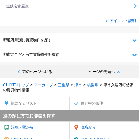
近鉄名古屋線
アイコンの説明
都道府県別に賃貸物件を探す
都市にこだわって賃貸物件を探す
前のページへ戻る
ページの先頭へ
CHINTAIトップ
アーカイブ
三重県
津市
桃園駅
津市久居万町借家
の賃貸物件情報
気になるリスト
保存中の条件
別の探し方でお部屋を探す
沿線・駅から
住所から