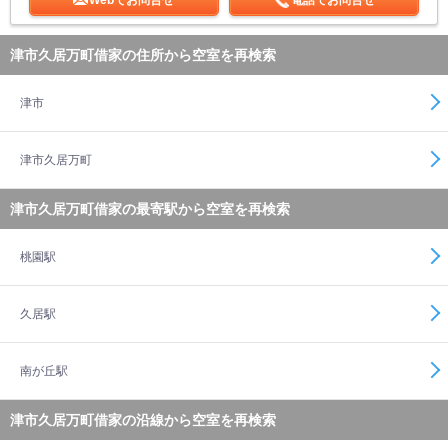
Webでお問合せ
電話でお問合せ
津市久居万町借家の住所から空室を再検索
津市
津市久居万町
津市久居万町借家の最寄駅から空室を再検索
桃園駅
久居駅
南が丘駅
津市久居万町借家の沿線から空室を再検索