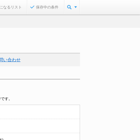
になるリスト
保存中の条件
問い合わせ
ジです。