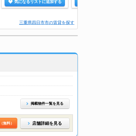
気になるリストに追加する
気になるリストに追加する
三重県四日市市の賃貸を探す
掲載物件一覧を見る
店舗詳細を見る
（無料）