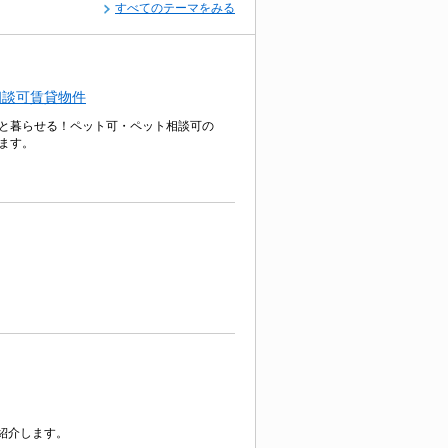
すべてのテーマをみる
相談可賃貸物件
と暮らせる！ペット可・ペット相談可の
ます。
紹介します。