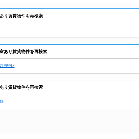
あり賃貸物件を再検索
室あり賃貸物件を再検索
西日野駅
あり賃貸物件を再検索
線