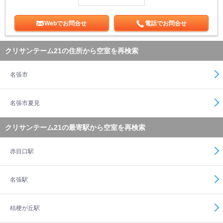
Webでお問合せ
電話でお問合せ
クリサンテーム21の住所から空室を再検索
名張市
名張市夏見
クリサンテーム21の最寄駅から空室を再検索
赤目口駅
名張駅
桔梗が丘駅