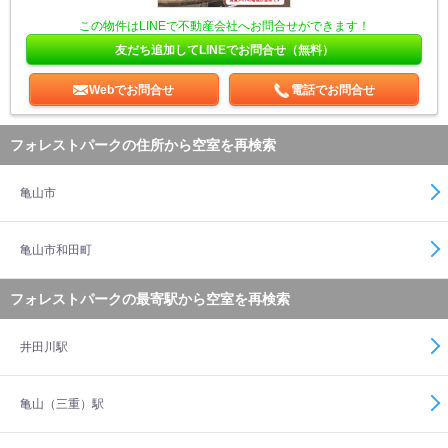
この物件はLINEで不動産会社へお問合せができます！
友だち追加してLINEでお問合せ（無料）
Webでお問合せ
電話でお問合せ
フォレストパークの住所から空室を再検索
亀山市
亀山市和田町
フォレストパークの最寄駅から空室を再検索
井田川駅
亀山（三重）駅