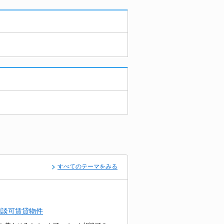
すべてのテーマをみる
相談可賃貸物件