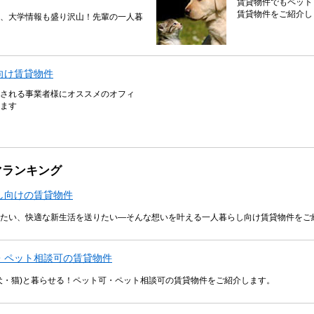
賃貸物件でもペット
賃貸物件をご紹介し
、大学情報も盛り沢山！先輩の一人暮
向け賃貸物件
される事業者様にオススメのオフィ
ます
マランキング
し向けの賃貸物件
たい、快適な新生活を送りたい―そんな想いを叶える一人暮らし向け賃貸物件をご
・ペット相談可の賃貸物件
犬・猫)と暮らせる！ペット可・ペット相談可の賃貸物件をご紹介します。