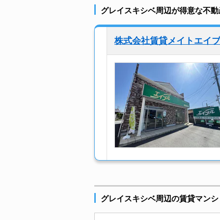
グレイスキシベ周辺が得意な不動
株式会社賃貸メイトエイ
グレイスキシベ周辺の賃貸マンシ