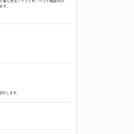
と暮らせる！ペット可・ペット相談可の
ます。
紹介します。