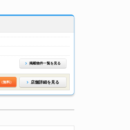
掲載物件一覧を見る
店舗詳細を見る
（無料）