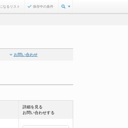
になるリスト
保存中の条件
お問い合わせ
詳細を見る
お問い合わせする