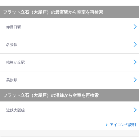
フラット立石（大屋戸）の最寄駅から空室を再検索
赤目口駅
名張駅
桔梗が丘駅
美旗駅
フラット立石（大屋戸）の沿線から空室を再検索
近鉄大阪線
アイコンの説明