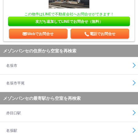
この物件はLINEで不動産会社へお問合せができます！
友だち追加してLINEでお問合せ（無料）
Webでお問合せ
電話でお問合せ
メゾンパンセの住所から空室を再検索
名張市
名張市平尾
メゾンパンセの最寄駅から空室を再検索
赤目口駅
名張駅