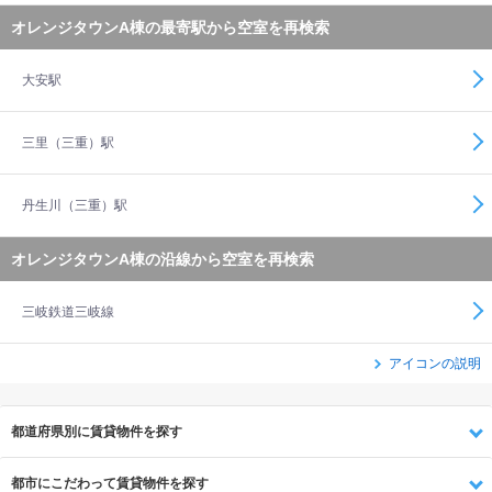
オレンジタウンA棟の最寄駅から空室を再検索
大安駅
三里（三重）駅
丹生川（三重）駅
オレンジタウンA棟の沿線から空室を再検索
三岐鉄道三岐線
アイコンの説明
都道府県別に賃貸物件を探す
都市にこだわって賃貸物件を探す