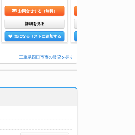
お問合せする（無料）
お問合せする（無料）
詳細を見る
詳細を見る
気になるリストに追加する
気になるリストに追加する
三重県四日市市の賃貸を探す