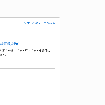
すべてのテーマをみる
相談可賃貸物件
と暮らせる！ペット可・ペット相談可の
ます。