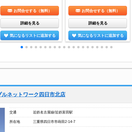
お問合せする（無料）
お問合せする（無料）
詳細を見る
詳細を見る
気になるリストに追加する
気になるリストに追加する
ブルネットワーク四日市北店
交通
近鉄名古屋線/近鉄富田駅
所在地
三重県四日市市蒔田2-14-7