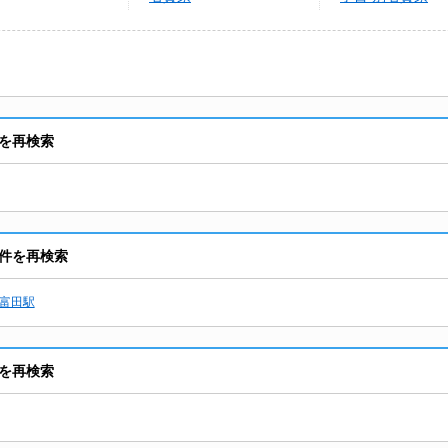
を再検索
件を再検索
富田駅
を再検索