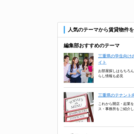
人気のテーマから賃貸物件を
編集部おすすめのテーマ
三重県の学生向けの
イト
お部屋探しはもちろん
らし情報も必見
三重県のテナント
これから開店・起業を
ス・事務所をご紹介し