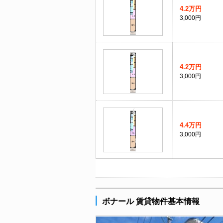
4.2万円
3,000円
4.2万円
3,000円
4.4万円
3,000円
ボナール 賃貸物件基本情報