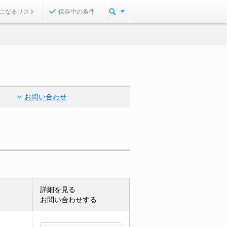
になるリスト
保存中の条件
お問い合わせ
詳細を見る
お問い合わせする