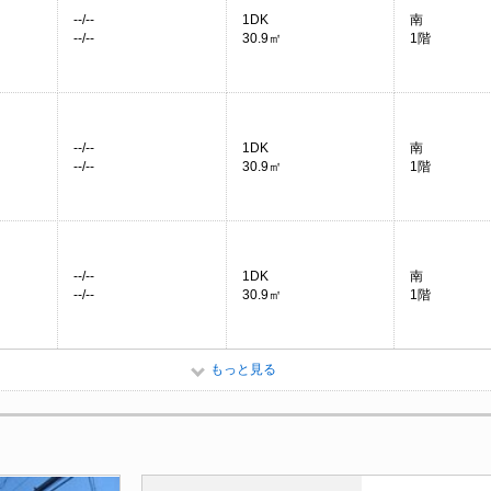
--/--
1DK
南
--/--
30.9㎡
1階
--/--
1DK
南
--/--
30.9㎡
1階
--/--
1DK
南
--/--
30.9㎡
1階
もっと見る