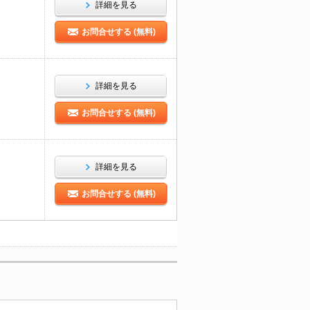
詳細を見る
お問合せする (無料)
詳細を見る
お問合せする (無料)
詳細を見る
お問合せする (無料)