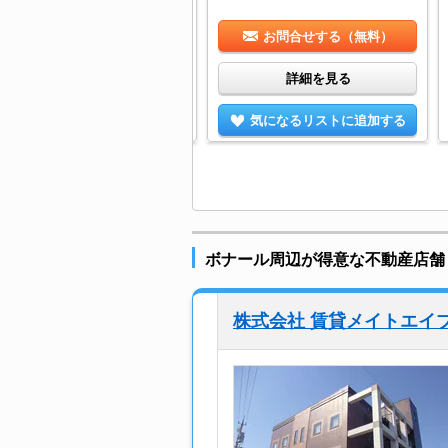
お問合せする（無料）
お問合せする（無料）
詳細を見る
詳細を見る
気になるリストに追加する
気になるリストに追加する
ボナール周辺が得意な不動産店舗
株式会社 賃貸メイトエイ