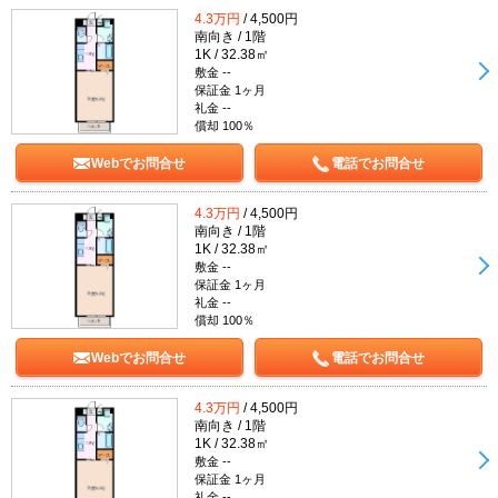
4.3万円
/ 4,500円
南向き / 1階
1K / 32.38㎡
敷金 --
保証金 1ヶ月
礼金 --
償却 100％
Webでお問合せ
電話でお問合せ
4.3万円
/ 4,500円
南向き / 1階
1K / 32.38㎡
敷金 --
保証金 1ヶ月
礼金 --
償却 100％
Webでお問合せ
電話でお問合せ
4.3万円
/ 4,500円
南向き / 1階
1K / 32.38㎡
敷金 --
保証金 1ヶ月
礼金 --