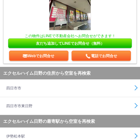
この物件はLINEで不動産会社へお問合せができます！
友だち追加してLINEでお問合せ（無料）
Webでお問合せ
電話でお問合せ
エクセルハイム日野の住所から空室を再検索
四日市市
四日市市東日野
エクセルハイム日野の最寄駅から空室を再検索
伊勢松本駅