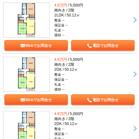
4.6万円
/ 5,000円
南向き / 2階
2LDK / 50.12㎡
敷金 --
保証金 --
礼金 --
償却 --
Webでお問合せ
電話でお問合せ
4.6万円
/ 5,000円
南向き / 2階
2DK / 50.12㎡
敷金 --
保証金 --
礼金 --
償却 --
Webでお問合せ
電話でお問合せ
4.6万円
/ 5,000円
南向き / 2階
2DK / 50.12㎡
敷金 --
保証金 --
礼金 --