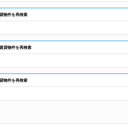
貸物件を再検索
賃貸物件を再検索
貸物件を再検索