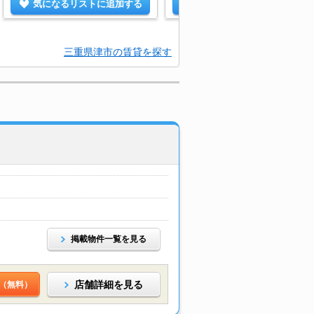
気になるリストに追加する
気になるリストに追加する
三重県津市の賃貸を探す
掲載物件一覧を見る
店舗詳細を見る
（無料）