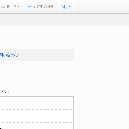
になるリスト
保存中の条件
問い合わせ
ジです。