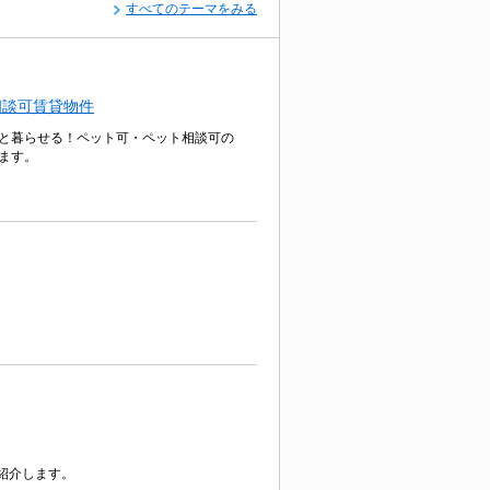
すべてのテーマをみる
相談可賃貸物件
と暮らせる！ペット可・ペット相談可の
ます。
紹介します。