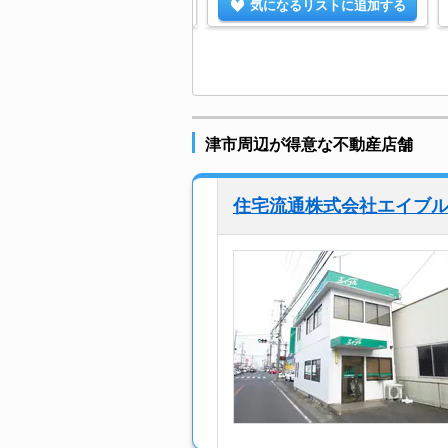
気になるリストに追加する
気になるリストに追加する
津市周辺が得意な不動産店舗
住宅流通株式会社エイブ