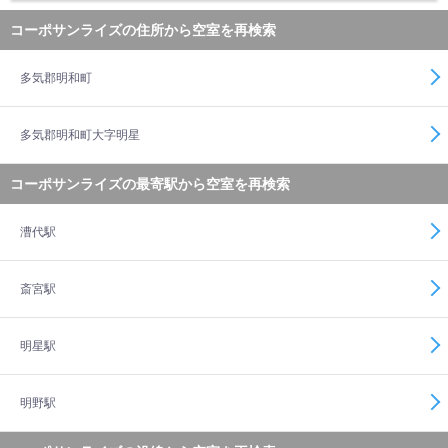
コーポサンライズの住所から空室を再検索
多気郡明和町
多気郡明和町大字明星
コーポサンライズの最寄駅から空室を再検索
漕代駅
斎宮駅
明星駅
明野駅