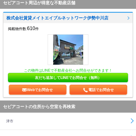
セピアコート周辺が得意な不動産店舗
株式会社賃貸メイトエイブルネットワーク伊勢中川店
610
掲載物件数:
件
この物件はLINEで不動産会社へお問合せができます！
友だち追加してLINEでお問合せ（無料）
Webでお問合せ
電話でお問合せ
セピアコートの住所から空室を再検索
津市