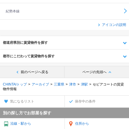
紀勢本線
アイコンの説明
都道府県別に賃貸物件を探す
都市にこだわって賃貸物件を探す
前のページへ戻る
ページの先頭へ
CHINTAIトップ
アーカイブ
三重県
津市
津駅
セピアコートの賃貸
物件情報
気になるリスト
保存中の条件
別の探し方でお部屋を探す
沿線・駅から
住所から