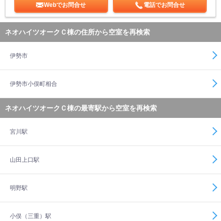
Webでお問合せ
電話でお問合せ
ネオハイツオークＣ棟の住所から空室を再検索
伊勢市
伊勢市小俣町相合
ネオハイツオークＣ棟の最寄駅から空室を再検索
宮川駅
山田上口駅
明野駅
小俣（三重）駅